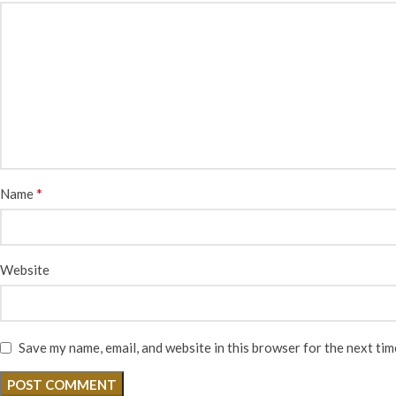
*
Name
Website
Save my name, email, and website in this browser for the next ti